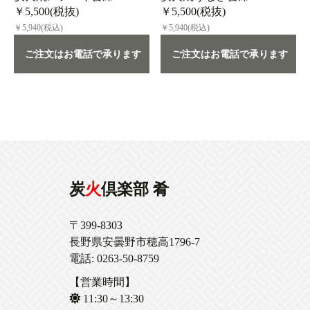
￥5,500(税抜)
￥5,500(税抜)
￥5,940(税込)
￥5,940(税込)
ご注文はお電話で承ります
ご注文はお電話で承ります
炭
火
倶楽部 肴
〒399-8303
長野県安曇野市穂高1796-7
電話: 0263-50-8759
【営業時間】
11:30～13:30