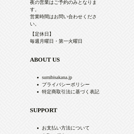
夜の営業はご予約のみとなりま
す。
営業時間はお問い合わせくださ
い。
【定休日】
毎週月曜日・第一火曜日
ABOUT US
sumibisakana.jp
プライバシーポリシー
特定商取引法に基づく表記
SUPPORT
お支払い方法について