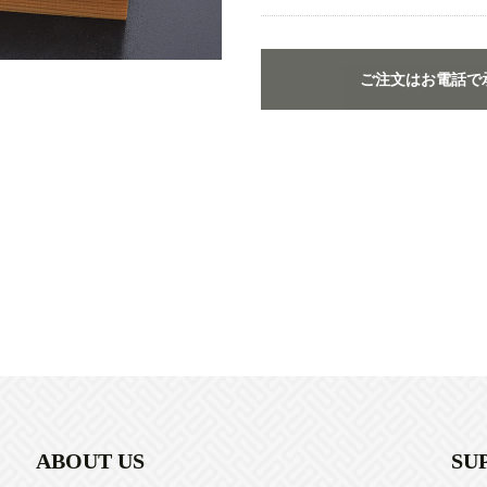
ご注文はお電話で
ABOUT US
SU