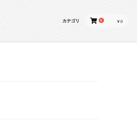
0
カテゴリ
￥0